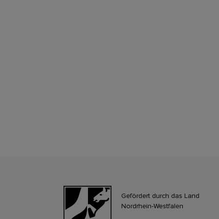
Gefördert durch das Land
Nordrhein-Westfalen