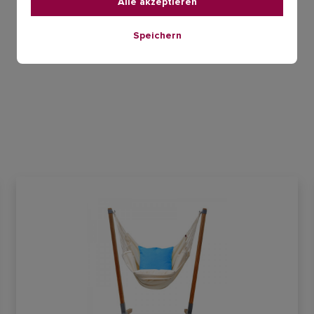
Alle akzeptieren
Speichern