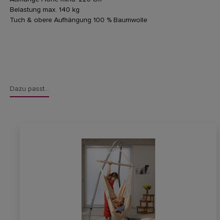
Belastung max. 140 kg
Tuch & obere Aufhängung 100 % Baumwolle
Dazu passt...