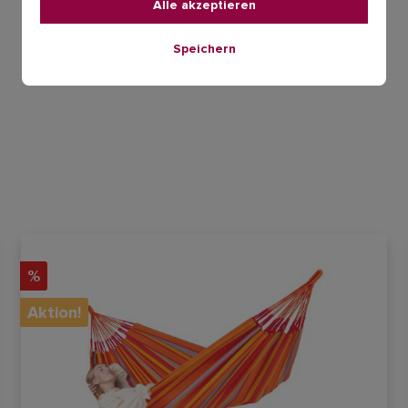
Alle akzeptieren
Speichern
%
Aktion!