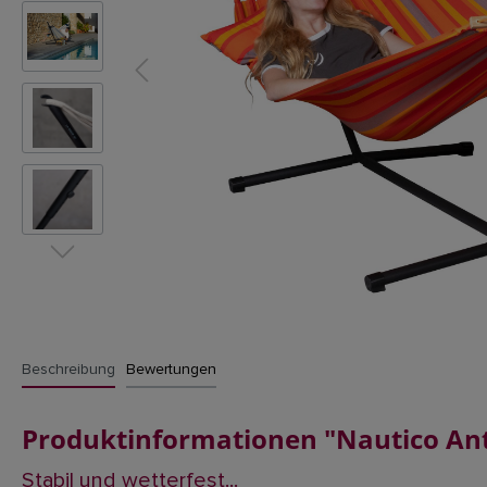
Beschreibung
Bewertungen
Produktinformationen "Nautico Ant
Stabil und wetterfest...