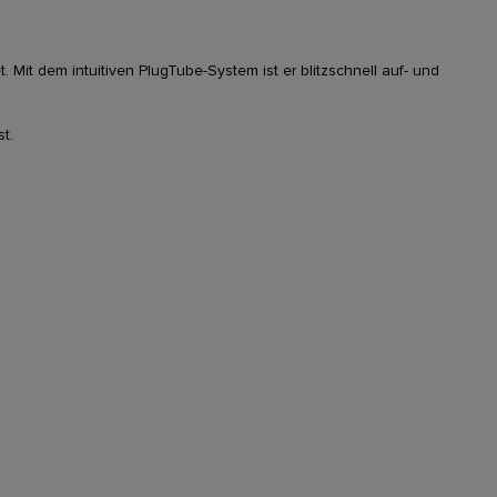
Mit dem intuitiven PlugTube-System ist er blitzschnell auf- und
t.